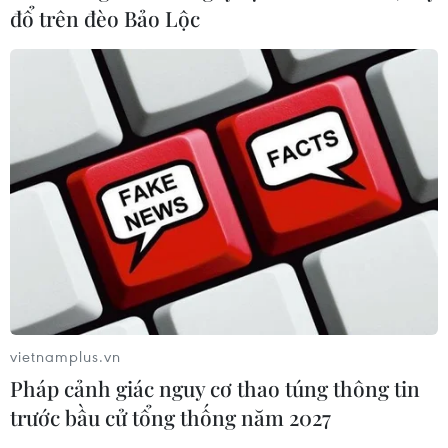
đổ trên đèo Bảo Lộc
vietnamplus.vn
Pháp cảnh giác nguy cơ thao túng thông tin
trước bầu cử tổng thống năm 2027