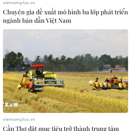
vietnamplus.vn
Chuyên gia đề xuất mô hình ba lớp phát triển
ngành bán dẫn Việt Nam
vietnamplus.vn
Cần Thơ đặt mục tiêu trở thành trung tâm