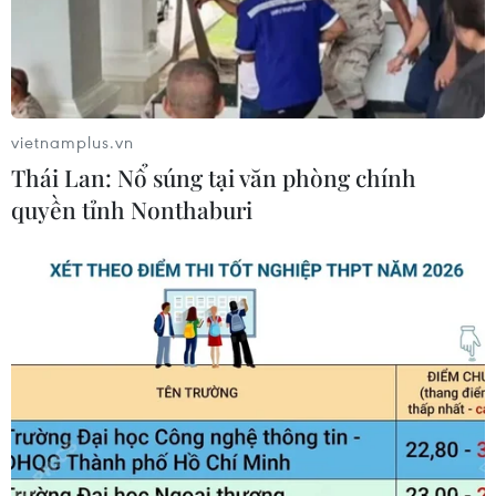
vietnamplus.vn
Thái Lan: Nổ súng tại văn phòng chính
quyền tỉnh Nonthaburi