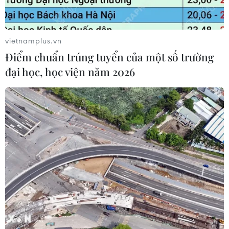
vietnamplus.vn
Điểm chuẩn trúng tuyển của một số trường
đại học, học viện năm 2026