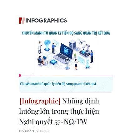
INFOGRAPHICS
Những định
hướng lớn trong thực hiện
Nghị quyết 57-NQ/TW
07/08/2026 08:18