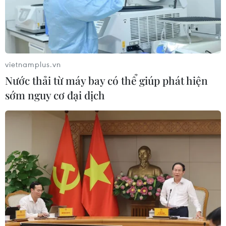
vietnamplus.vn
Nước thải từ máy bay có thể giúp phát hiện
sớm nguy cơ đại dịch