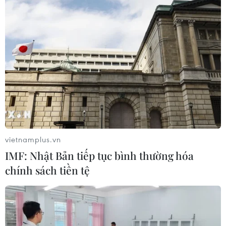
vietnamplus.vn
IMF: Nhật Bản tiếp tục bình thường hóa
chính sách tiền tệ