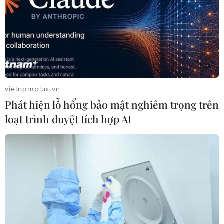
vietnamplus.vn
Phát hiện lỗ hổng bảo mật nghiêm trọng trên
loạt trình duyệt tích hợp AI