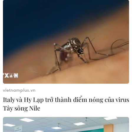
vietnamplus.vn
Italy và Hy Lạp trở thành điểm nóng của virus
Tây sông Nile