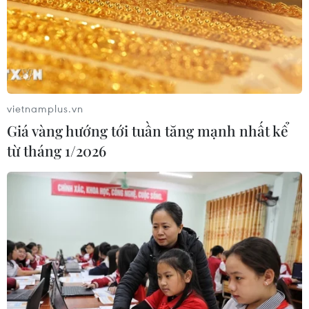
vietnamplus.vn
Giá vàng hướng tới tuần tăng mạnh nhất kể
từ tháng 1/2026