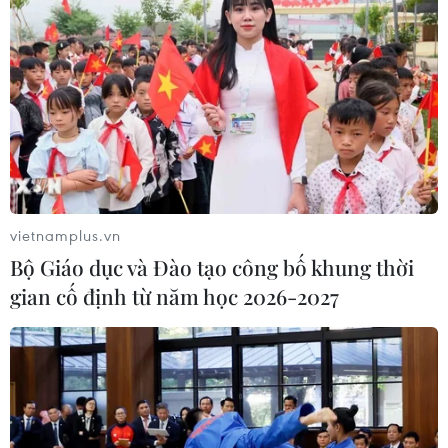
vietnamplus.vn
Bộ Giáo dục và Đào tạo công bố khung thời
gian cố định từ năm học 2026-2027