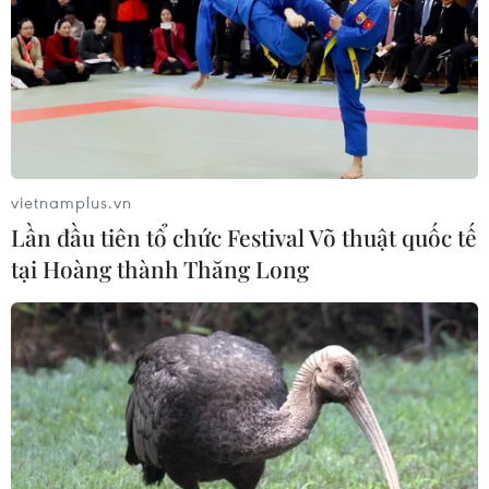
vietnamplus.vn
Lần đầu tiên tổ chức Festival Võ thuật quốc tế
tại Hoàng thành Thăng Long