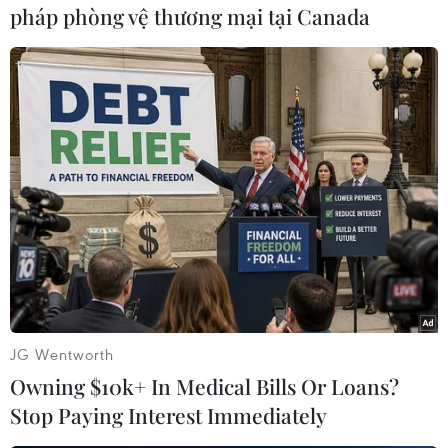
pháp phòng vệ thương mại tại Canada
JG Wentworth
Owning $10k+ In Medical Bills Or Loans?
Stop Paying Interest Immediately