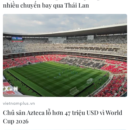
nhiều chuyến bay qua Thái Lan
vietnamplus.vn
Chủ sân Azteca lỗ hơn 47 triệu USD vì World
Cup 2026