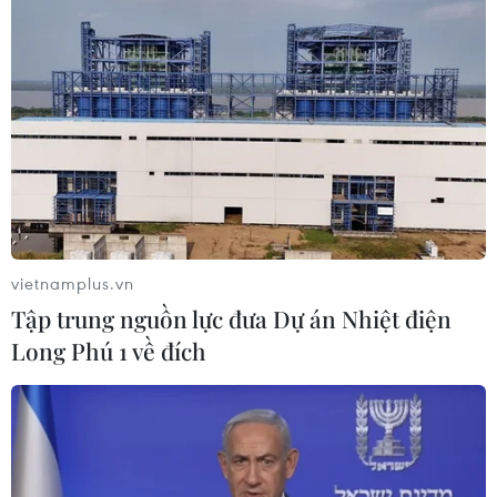
vietnamplus.vn
Tập trung nguồn lực đưa Dự án Nhiệt điện
Long Phú 1 về đích