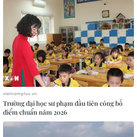
vietnamplus.vn
Trường đại học sư phạm đầu tiên công bố
điểm chuẩn năm 2026