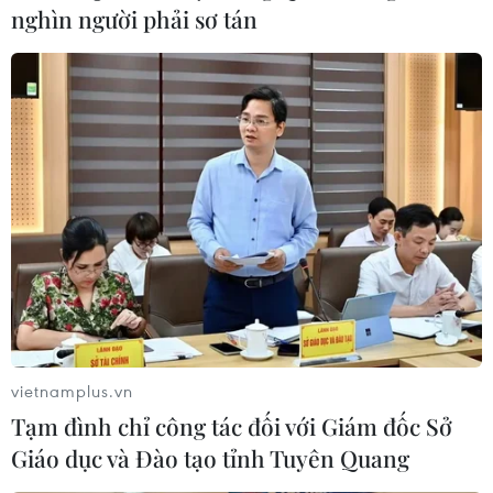
nghìn người phải sơ tán
vietnamplus.vn
Tạm đình chỉ công tác đối với Giám đốc Sở
Giáo dục và Đào tạo tỉnh Tuyên Quang