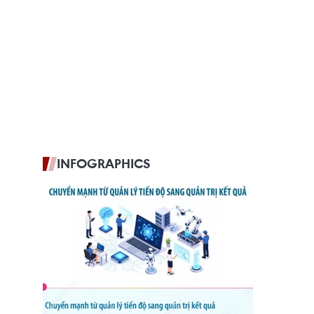
INFOGRAPHICS