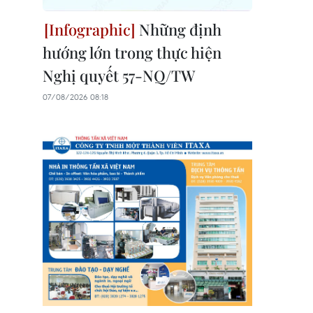
Những định
hướng lớn trong thực hiện
Nghị quyết 57-NQ/TW
07/08/2026 08:18