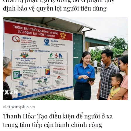
định bảo vệ quyền lợi người tiêu dùng
vietnamplus.vn
Thanh Hóa: Tạo điều kiện để người ở xa
trung tâm tiếp cận hành chính công