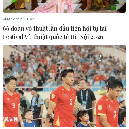
vietnamplus.vn
66 đoàn võ thuật lần đầu tiên hội tụ tại
Festival Võ thuật quốc tế Hà Nội 2026