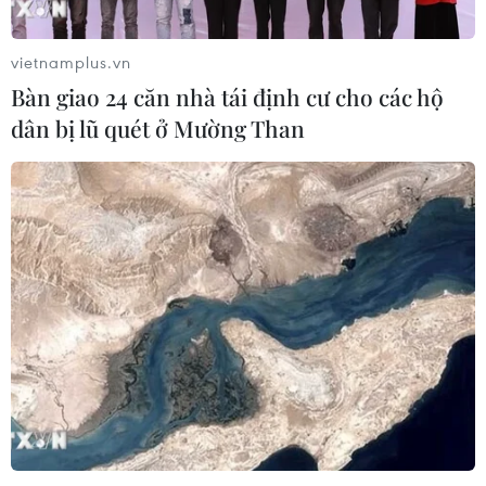
vietnamplus.vn
Bàn giao 24 căn nhà tái định cư cho các hộ
dân bị lũ quét ở Mường Than