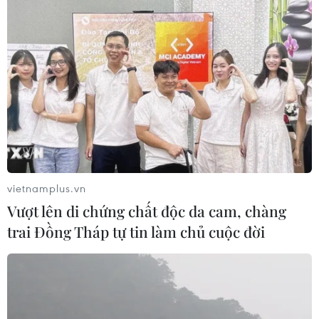
vietnamplus.vn
Vượt lên di chứng chất độc da cam, chàng
trai Đồng Tháp tự tin làm chủ cuộc đời