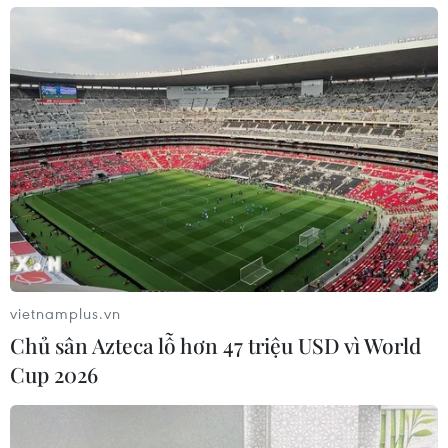
vietnamplus.vn
Chủ sân Azteca lỗ hơn 47 triệu USD vì World
Cup 2026