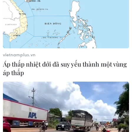
vietnamplus.vn
Áp thấp nhiệt đới đã suy yếu thành một vùng
áp thấp