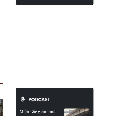
PODCAST
Miền Bắc giảm mưa