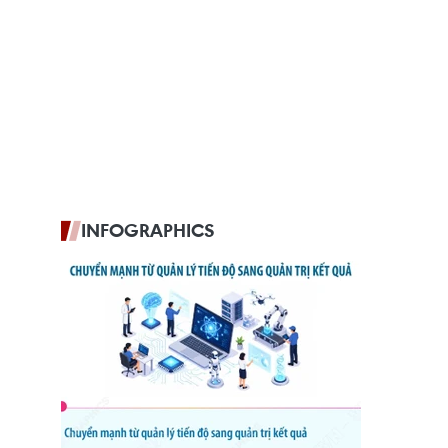
INFOGRAPHICS