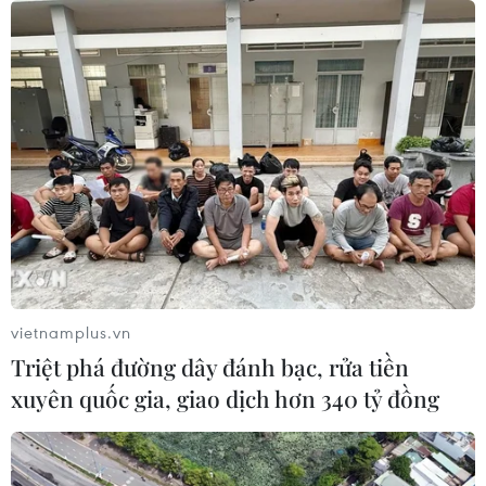
vietnamplus.vn
Triệt phá đường dây đánh bạc, rửa tiền
xuyên quốc gia, giao dịch hơn 340 tỷ đồng