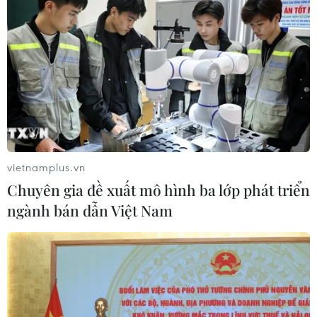
vietnamplus.vn
Chuyên gia đề xuất mô hình ba lớp phát triển
ngành bán dẫn Việt Nam