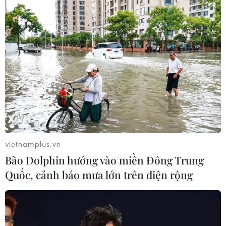
vietnamplus.vn
Bão Dolphin hướng vào miền Đông Trung
Quốc, cảnh báo mưa lớn trên diện rộng