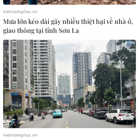
vietnamplus.vn
Mưa lớn kéo dài gây nhiều thiệt hại về nhà ở,
giao thông tại tỉnh Sơn La
vietnamplus.vn