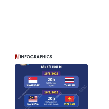
INFOGRAPHICS