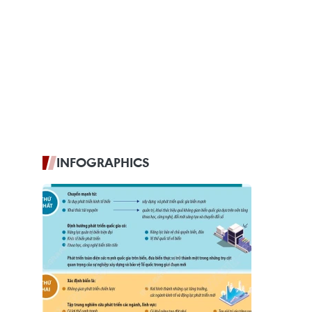
INFOGRAPHICS