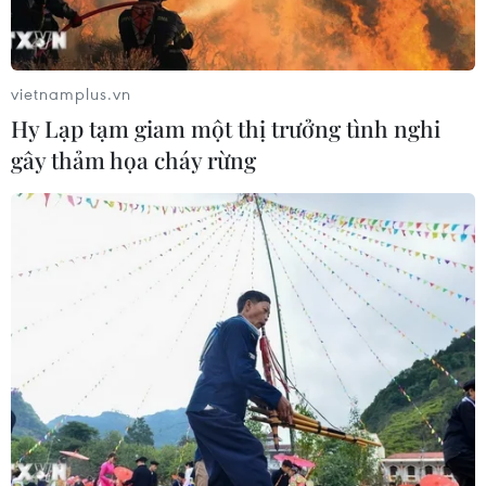
vietnamplus.vn
Hy Lạp tạm giam một thị trưởng tình nghi
gây thảm họa cháy rừng