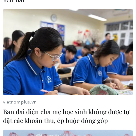
vietnamplus.vn
Ban đại diện cha mẹ học sinh không được tự
đặt các khoản thu, ép buộc đóng góp