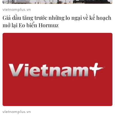
vietnamplus.vn
Giá dầu tăng trước những lo ngại về kế hoạch
mở lại Eo biển Hormuz
vietnamplus.vn