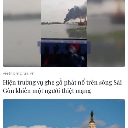
vietnamplus.vn
Hiện trường vụ ghe gỗ phát nổ trên sông Sài
Gòn khiến một người thiệt mạng