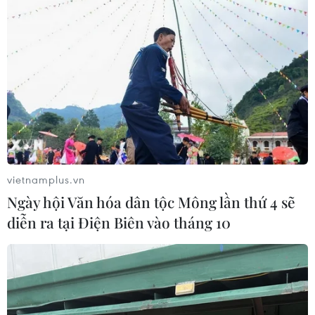
vietnamplus.vn
Ngày hội Văn hóa dân tộc Mông lần thứ 4 sẽ
diễn ra tại Điện Biên vào tháng 10