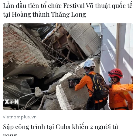
Lần đầu tiên tổ chức Festival Võ thuật quốc tế
tại Hoàng thành Thăng Long
vietnamplus.vn
Sập công trình tại Cuba khiến 2 người tử
vong