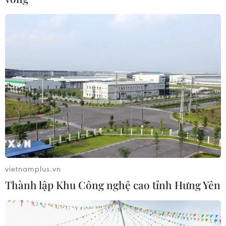
vietnamplus.vn
Thành lập Khu Công nghệ cao tỉnh Hưng Yên