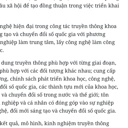
ầu xã hội để tạo đồng thuận trong việc triển khai
ghệ hiện đại trong công tác truyền thông khoa
g tạo và chuyển đổi số quốc gia với phương
nghiệp làm trung tâm, lấy công nghệ làm công
c.
 dung truyền thông phù hợp với từng giai đoạn,
 phù hợp với các đối tượng khác nhau; cung cấp
ơng, chính sách phát triển khoa học, công nghệ,
đổi số quốc gia, các thành tựu mới của khoa học,
 và chuyển đổi số trong nước và thế giới; tôn
h nghiệp và cá nhân có đóng góp vào sự nghiệp
ghệ, đổi mới sáng tạo và chuyển đổi số quốc gia.
 kết quả, mô hình, kinh nghiệm truyền thông