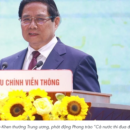
a-Khen thưởng Trung ương, phát động Phong trào “Cả nước thi đua đ