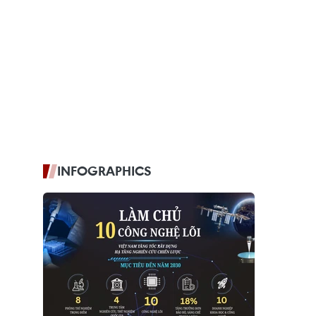
INFOGRAPHICS