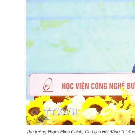
Thủ tướng Phạm Minh Chính, Chủ tịch Hội đồng Thi đu