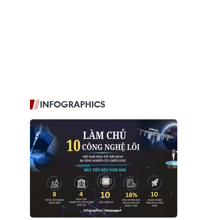
INFOGRAPHICS