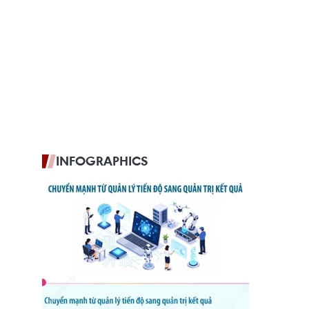
INFOGRAPHICS