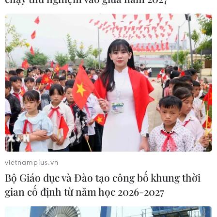
vietnamplus.vn
Bộ Giáo dục và Đào tạo công bố khung thời
gian cố định từ năm học 2026-2027