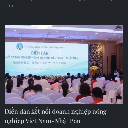
dân.
Diễn đàn kết nối doanh nghiệp nông
nghiệp Việt Nam-Nhật Bản