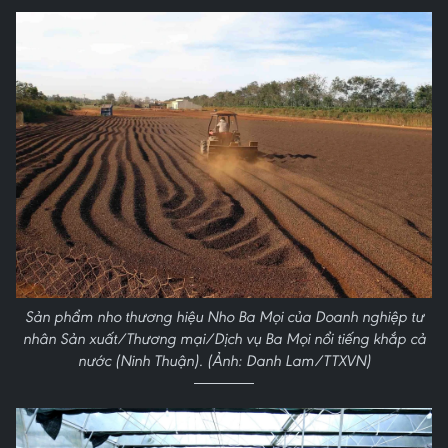
Sản phẩm nho thương hiệu Nho Ba Mọi của Doanh nghiệp tư
nhân Sản xuất/Thương mại/Dịch vụ Ba Mọi nổi tiếng khắp cả
nước (Ninh Thuận). (Ảnh: Danh Lam/TTXVN)