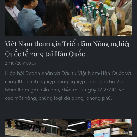
Việt Nam tham gia Triển lãm Nông nghiệp
Quốc tế 2019 tại Hàn Quốc
21/10/2019 03:04
Hiệp hội Doanh nhân và Đầu tư Việt Nam-Hàn Quốc và
cùng 10 doanh nghiệp nông nghiệp đại diện cho Việt
Nam tham gia triển lãm, diễn ra từ ngày 17-27/10, với
các mặt hàng, chủng loại đa dạng, phong phú.