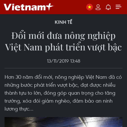
KINH TẾ
Đổi mới đưa nông nghiệp
Việt Nam phát triển vượt bậc
13/11/2019 13:48
Hơn 30 năm đổi mới, nông nghiệp Việt Nam đã có
những bước phát triển vượt bậc, đạt được nhiều
thành tựu to lớn, đóng góp quan trọng cho tăng
trưởng, xóa đói giảm nghèo, đảm bảo an ninh
lương thực...