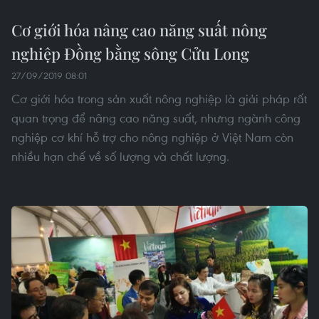
Cơ giới hóa nâng cao năng suất nông
nghiệp Đồng bằng sông Cửu Long
27/09/2019 08:01
Cơ giới hóa trong sản xuất nông nghiệp là giải pháp rất
quan trọng để nâng cao năng suất, nhưng ngành công
nghiệp cơ khí hỗ trợ cho nông nghiệp ở Việt Nam còn
nhiều hạn chế về số lượng và chất lượng.