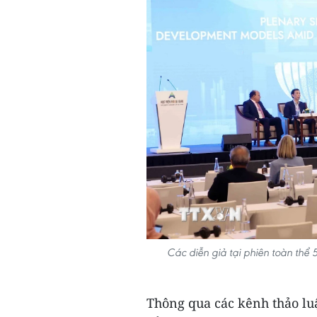
Các diễn giả tại phiên toàn thể
Thông qua các kênh thảo luậ