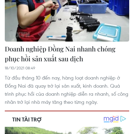
Doanh nghiệp Đồng Nai nhanh chóng
phục hồi sản xuất sau dịch
18/10/2021 08:49
Từ đầu tháng 10 đến nay, hàng loạt doanh nghiệp ở
Đồng Nai đã quay trở lại sản xuất, kinh doanh. Quá
trình phục hồi của doanh nghiệp diễn ra nhanh, số công
nhân trở lại nhà máy tăng theo từng ngày.