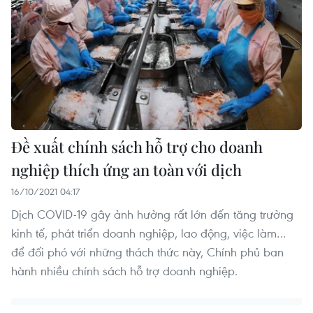
Đề xuất chính sách hỗ trợ cho doanh
nghiệp thích ứng an toàn với dịch
16/10/2021 04:17
Dịch COVID-19 gây ảnh hưởng rất lớn đến tăng trưởng
kinh tế, phát triển doanh nghiệp, lao động, việc làm…
để đối phó với những thách thức này, Chính phủ ban
hành nhiều chính sách hỗ trợ doanh nghiệp.