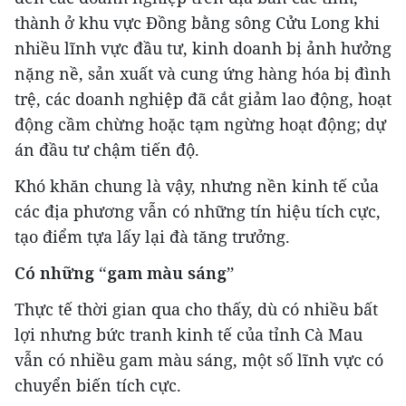
thành ở khu vực Đồng bằng sông Cửu Long khi
nhiều lĩnh vực đầu tư, kinh doanh bị ảnh hưởng
nặng nề, sản xuất và cung ứng hàng hóa bị đình
trệ, các doanh nghiệp đã cắt giảm lao động, hoạt
động cầm chừng hoặc tạm ngừng hoạt động; dự
án đầu tư chậm tiến độ.
Khó khăn chung là vậy, nhưng nền kinh tế của
các địa phương vẫn có những tín hiệu tích cực,
tạo điểm tựa lấy lại đà tăng trưởng.
Có những “gam màu sáng”
Thực tế thời gian qua cho thấy, dù có nhiều bất
lợi nhưng bức tranh kinh tế của tỉnh Cà Mau
vẫn có nhiều gam màu sáng, một số lĩnh vực có
chuyển biến tích cực.