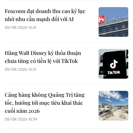
Foxconn đạt doanh thu cao kỷ lục
nhờ nhu cầu mạnh đối với AI
05/08/2026 13:41
Hãng Walt Disney ký thỏa thuận
chưa từng có tiền lệ với TikTok
05/08/2026 13:31
Cảng hàng không Quảng Trị tăng
tốc, hướng tới mục tiêu khai thác
cuối năm 2026
05/08/2026 10:59