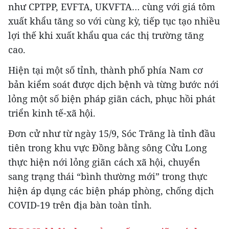
như CPTPP, EVFTA, UKVFTA… cùng với giá tôm
xuất khẩu tăng so với cùng kỳ, tiếp tục tạo nhiều
lợi thế khi xuất khẩu qua các thị trường tăng
cao.
Hiện tại một số tỉnh, thành phố phía Nam cơ
bản kiểm soát được dịch bệnh và từng bước nới
lỏng một số biện pháp giãn cách, phục hồi phát
triển kinh tế-xã hội.
Đơn cử như từ ngày 15/9, Sóc Trăng là tỉnh đầu
tiên trong khu vực Đồng bằng sông Cửu Long
thực hiện nới lỏng giãn cách xã hội, chuyển
sang trạng thái “bình thường mới” trong thực
hiện áp dụng các biện pháp phòng, chống dịch
COVID-19 trên địa bàn toàn tỉnh.