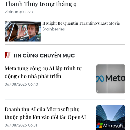
TIN CÙNG CHUYÊN MỤC
Meta tung công cụ AI lập trình tự
động cho nhà phát triển
06/08/2026 06:40
Doanh thu AI của Microsoft phụ
thuộc phần lớn vào đối tác OpenAI
06/08/2026 06:31