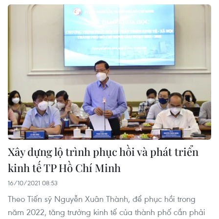
Xây dựng lộ trình phục hồi và phát triển
kinh tế TP Hồ Chí Minh
16/10/2021 08:53
Theo Tiến sỹ Nguyễn Xuân Thành, để phục hồi trong
năm 2022, tăng trưởng kinh tế của thành phố cần phải