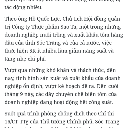
tác động nhiều.
Theo ông Hồ Quốc Lực, Chủ tịch Hội đồng quản
trị Công ty Thực phẩm Sao Ta, một trong những
doanh nghiệp nuôi trồng và xuất khẩu tôm hàng
đầu của tỉnh Sóc Trăng và của cả nước, việc
thực hiện 5K ít nhiều làm giảm năng suất và
tăng nhẹ chi phí.
Vượt qua những khó khăn và thách thức, đến
nay, tình hình sản xuất và xuất khẩu của doanh
nghiệp ổn định, vượt kế hoạch đề ra. Đến cuối
tháng 9 này, các dây chuyền chế biến tôm của
doanh nghiệp đang hoạt động hết công suất.
Suốt quá trình phòng chống dịch theo Chỉ thị
16/CT-TTg của Thủ tướng Chính phủ, Sóc Trăng