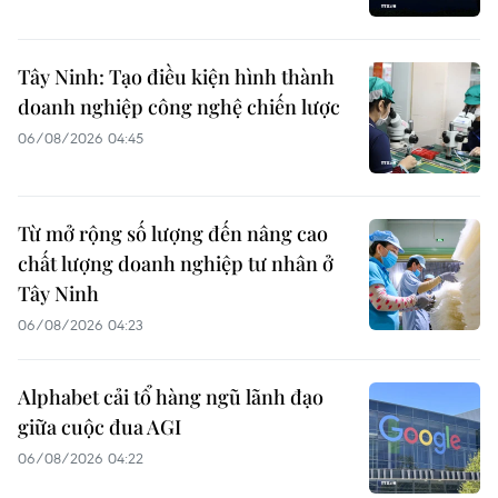
Tây Ninh: Tạo điều kiện hình thành
doanh nghiệp công nghệ chiến lược
06/08/2026 04:45
Từ mở rộng số lượng đến nâng cao
chất lượng doanh nghiệp tư nhân ở
Tây Ninh
06/08/2026 04:23
Alphabet cải tổ hàng ngũ lãnh đạo
giữa cuộc đua AGI
06/08/2026 04:22