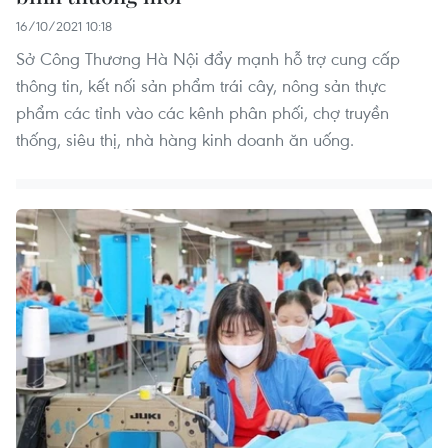
16/10/2021 10:18
Sở Công Thương Hà Nội đẩy mạnh hỗ trợ cung cấp
thông tin, kết nối sản phẩm trái cây, nông sản thực
phẩm các tỉnh vào các kênh phân phối, chợ truyền
thống, siêu thị, nhà hàng kinh doanh ăn uống.