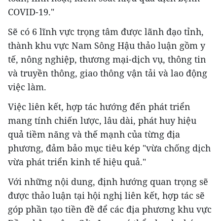
COVID-19."
Sẽ có 6 lĩnh vực trọng tâm được lãnh đạo tỉnh,
thành khu vực Nam Sông Hậu thảo luận gồm y
tế, nông nghiệp, thương mại-dịch vụ, thông tin
và truyền thông, giao thông vận tải và lao động
việc làm.
Việc liên kết, hợp tác hướng đến phát triển
mang tính chiến lược, lâu dài, phát huy hiệu
quả tiềm năng và thế mạnh của từng địa
phương, đảm bảo mục tiêu kép "vừa chống dịch
vừa phát triển kinh tế hiệu quả."
Với những nội dung, định hướng quan trọng sẽ
được thảo luận tại hội nghị liên kết, hợp tác sẽ
góp phần tạo tiền đề để các địa phương khu vực