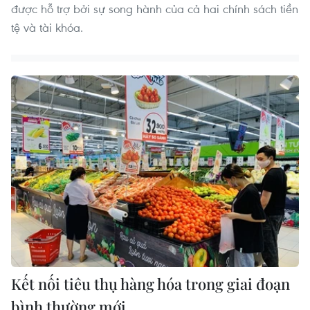
được hỗ trợ bởi sự song hành của cả hai chính sách tiền
tệ và tài khóa.
Kết nối tiêu thụ hàng hóa trong giai đoạn
bình thường mới