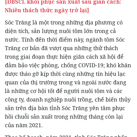
[ĐBSCL khôi phục sản xuất sau giãn cách:
Nhiều thách thức ngày trở lại]
Sóc Trăng là một trong những địa phương có
diện tích, sản lượng nuôi tôm lớn trong cả
nước. Tính đến thời điểm này, ngành tôm Sóc
Trăng cơ bản đã vượt qua những thử thách
trong giai đoạn thực hiện giãn cách xã hội để
đảm bảo việc phòng, chống COVID-19; khó khăn
được tháo gỡ kịp thời cùng những tín hiệu lạc
quan của thị trường trong và ngoài nước đang
là những cơ hội tốt để người nuôi tôm và các
công ty, doanh nghiệp nuôi trồng, chế biến thủy
sản trên địa bàn tỉnh Sóc Trăng yên tâm phục
hồi chuỗi sản xuất trong những tháng còn lại
của năm 2021.