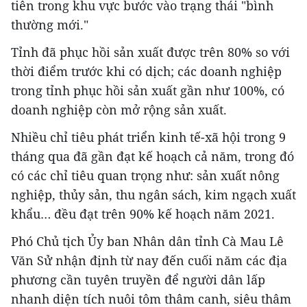
tiên trong khu vực bước vào trạng thái "bình
thường mới."
Tỉnh đã phục hồi sản xuất được trên 80% so với
thời điểm trước khi có dịch; các doanh nghiệp
trong tỉnh phục hồi sản xuất gần như 100%, có
doanh nghiệp còn mở rộng sản xuất.
Nhiều chỉ tiêu phát triển kinh tế-xã hội trong 9
tháng qua đã gần đạt kế hoạch cả năm, trong đó
có các chỉ tiêu quan trọng như: sản xuất nông
nghiệp, thủy sản, thu ngân sách, kim ngạch xuất
khẩu… đều đạt trên 90% kế hoạch năm 2021.
Phó Chủ tịch Ủy ban Nhân dân tỉnh Cà Mau Lê
Văn Sử nhận định từ nay đến cuối năm các địa
phương cần tuyên truyền để người dân lấp
nhanh diện tích nuôi tôm thâm canh, siêu thâm