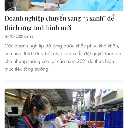
Doanh nghiệp chuyển sang “3 xanh” để
thích ứng tình hình mới
18/10/2021 08:32
Các doanh nghiệp đã từng bước khắc phục khó khăn,
linh hoạt thích ứng bắt nhịp sản xuất, đặt quyết tâm lớn
cho những tháng còn lại của năm 2021 để thực hiện
mục tiêu tăng trưởng.