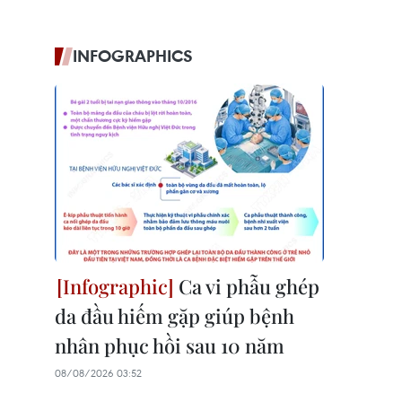
INFOGRAPHICS
Ca vi phẫu ghép
da đầu hiếm gặp giúp bệnh
nhân phục hồi sau 10 năm
08/08/2026 03:52