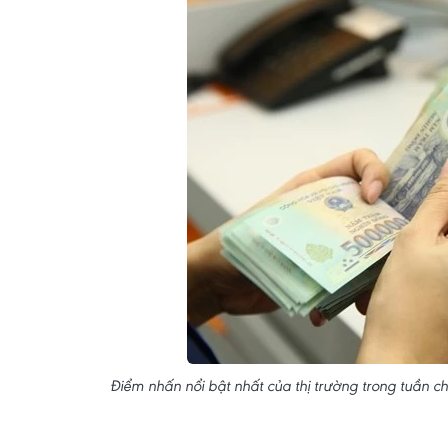
Điểm nhấn nổi bật nhất của thị trường trong tuần c