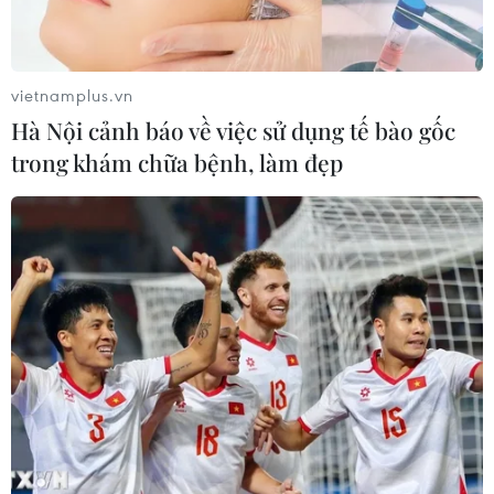
vietnamplus.vn
Hà Nội cảnh báo về việc sử dụng tế bào gốc
trong khám chữa bệnh, làm đẹp