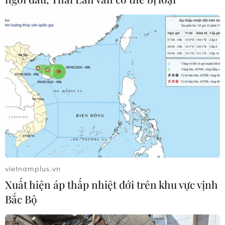
vietnamplus.vn
Xuất hiện áp thấp nhiệt đới trên khu vực vịnh
Bắc Bộ