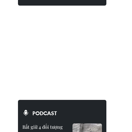
PODCAST
Bắt giữ 4 đối tượng