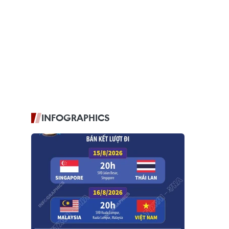
INFOGRAPHICS