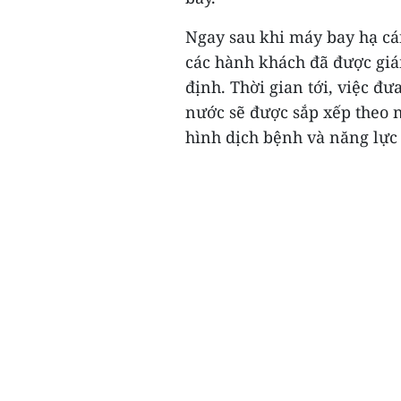
Ngay sau khi máy bay hạ cá
các hành khách đã được giám
định. Thời gian tới, việc đ
nước sẽ được sắp xếp theo 
hình dịch bệnh và năng lực 