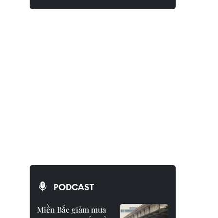
PODCAST
Miền Bắc giảm mưa