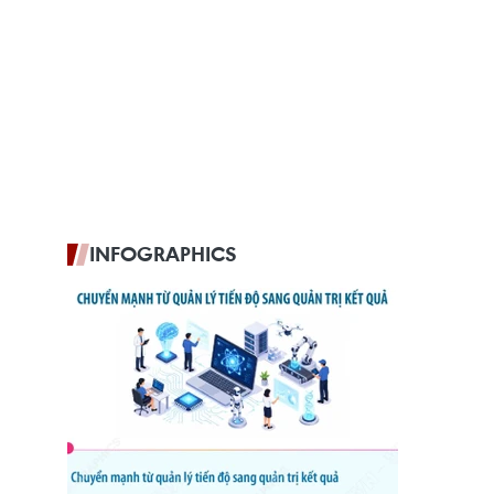
INFOGRAPHICS