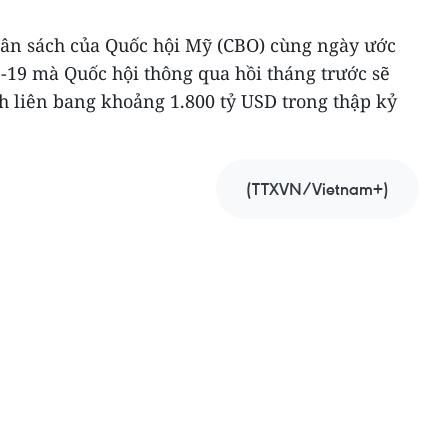
ân sách của Quốc hội Mỹ (CBO) cùng ngày ước
-19 mà Quốc hội thông qua hồi tháng trước sẽ
h liên bang khoảng 1.800 tỷ USD trong thập kỷ
(TTXVN/Vietnam+)