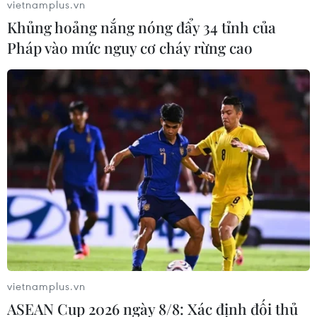
vietnamplus.vn
Khủng hoảng nắng nóng đẩy 34 tỉnh của
Pháp vào mức nguy cơ cháy rừng cao
vietnamplus.vn
ASEAN Cup 2026 ngày 8/8: Xác định đối thủ