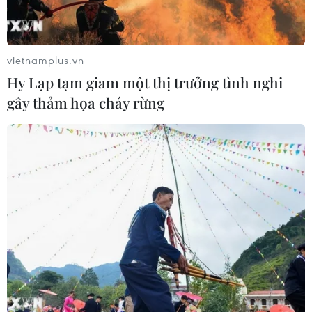
vietnamplus.vn
Hy Lạp tạm giam một thị trưởng tình nghi
gây thảm họa cháy rừng