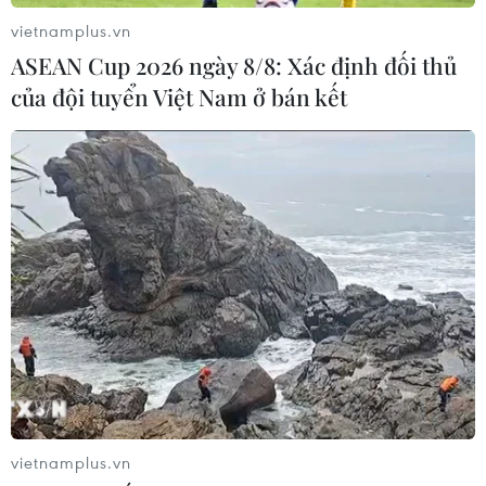
vietnamplus.vn
ASEAN Cup 2026 ngày 8/8: Xác định đối thủ
của đội tuyển Việt Nam ở bán kết
vietnamplus.vn