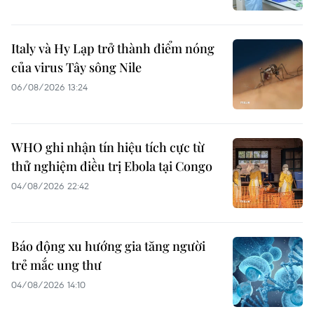
Italy và Hy Lạp trở thành điểm nóng
của virus Tây sông Nile
06/08/2026 13:24
WHO ghi nhận tín hiệu tích cực từ
thử nghiệm điều trị Ebola tại Congo
04/08/2026 22:42
Báo động xu hướng gia tăng người
trẻ mắc ung thư
04/08/2026 14:10