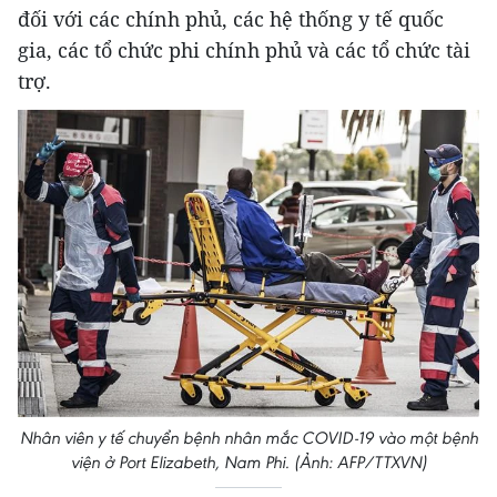
đối với các chính phủ, các hệ thống y tế quốc
gia, các tổ chức phi chính phủ và các tổ chức tài
trợ.
Nhân viên y tế chuyển bệnh nhân mắc COVID-19 vào một bệnh
viện ở Port Elizabeth, Nam Phi. (Ảnh: AFP/TTXVN)