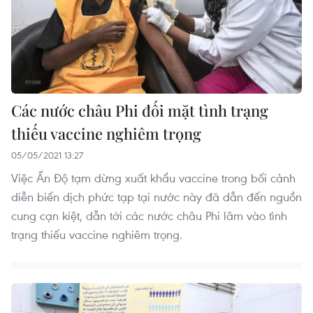
Các nước châu Phi đối mặt tình trạng
thiếu vaccine nghiêm trọng
05/05/2021 13:27
Việc Ấn Độ tạm dừng xuất khẩu vaccine trong bối cảnh
diễn biến dịch phức tạp tại nước này đã dẫn đến nguồn
cung cạn kiệt, dẫn tới các nước châu Phi lâm vào tình
trạng thiếu vaccine nghiêm trọng.