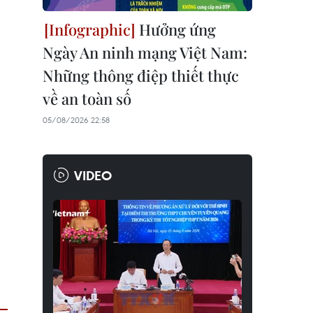
Hưởng ứng
Ngày An ninh mạng Việt Nam:
Những thông điệp thiết thực
về an toàn số
05/08/2026 22:58
VIDEO