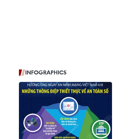
INFOGRAPHICS