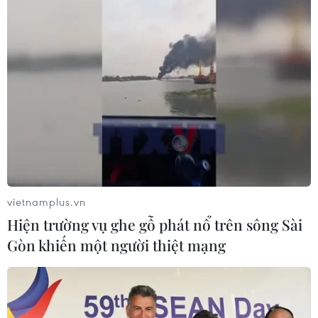
vietnamplus.vn
Hiện trường vụ ghe gỗ phát nổ trên sông Sài
Gòn khiến một người thiệt mạng