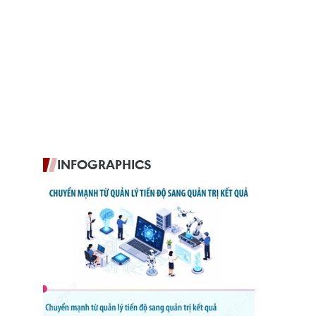
INFOGRAPHICS