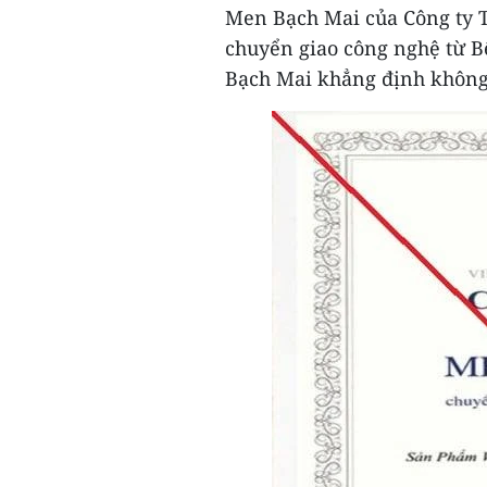
Men Bạch Mai của Công ty 
chuyển giao công nghệ từ B
Bạch Mai khẳng định không 