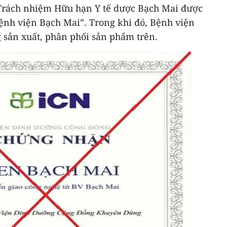
Trách nhiệm Hữu hạn Y tế dược Bạch Mai được
ệnh viện Bạch Mai”. Trong khi đó, Bệnh viện
sản xuất, phân phối sản phẩm trên.