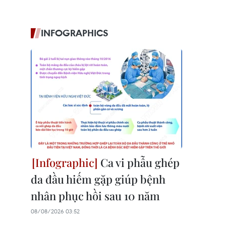
INFOGRAPHICS
Ca vi phẫu ghép
da đầu hiếm gặp giúp bệnh
nhân phục hồi sau 10 năm
08/08/2026 03:52