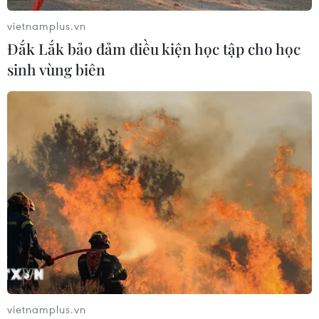
vietnamplus.vn
Đắk Lắk bảo đảm điều kiện học tập cho học
sinh vùng biên
vietnamplus.vn