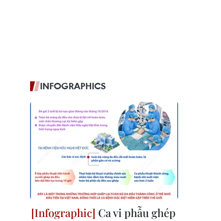
INFOGRAPHICS
Ca vi phẫu ghép