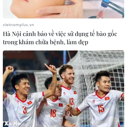
vietnamplus.vn
Hà Nội cảnh báo về việc sử dụng tế bào gốc
trong khám chữa bệnh, làm đẹp