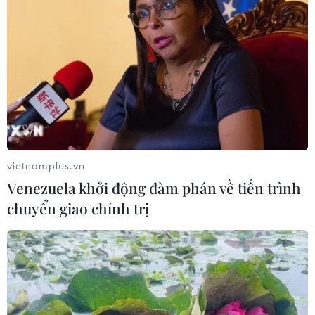
vietnamplus.vn
Venezuela khởi động đàm phán về tiến trình
chuyển giao chính trị