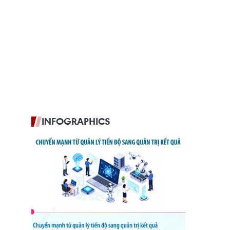
INFOGRAPHICS