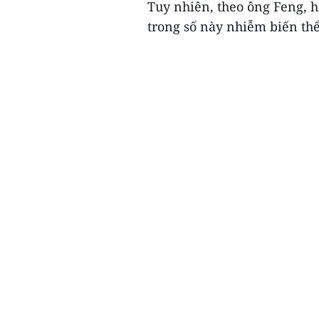
Tuy nhiên, theo ông Feng, h
trong số này nhiễm biến thể 