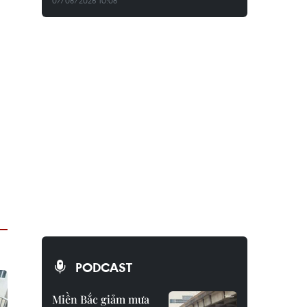
07/08/2026 10:08
PODCAST
Miền Bắc giảm mưa