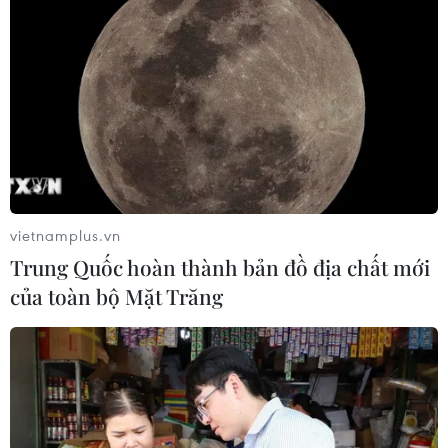
vietnamplus.vn
Trung Quốc hoàn thành bản đồ địa chất mới
của toàn bộ Mặt Trăng