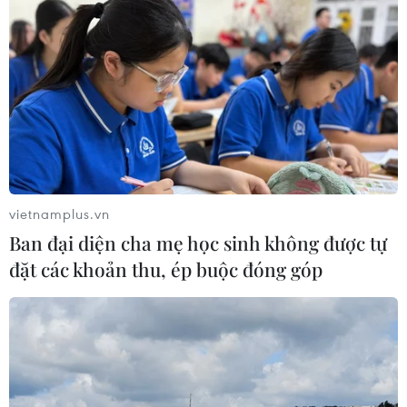
vietnamplus.vn
Ban đại diện cha mẹ học sinh không được tự
đặt các khoản thu, ép buộc đóng góp