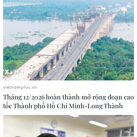
vietnamplus.vn
Tháng 12/2026 hoàn thành mở rộng đoạn cao
tốc Thành phố Hồ Chí Minh-Long Thành