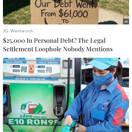
JG Wentworth
$25,000 In Personal Debt? The Legal
Settlement Loophole Nobody Mentions