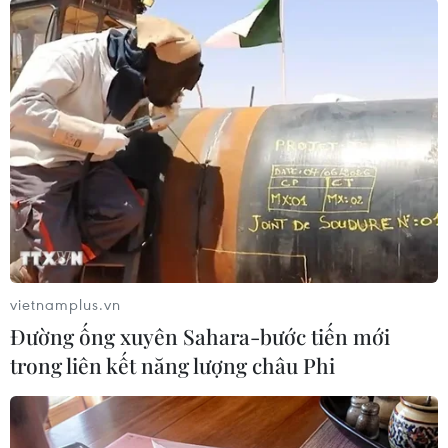
TIN LIÊN QUAN
vietnamplus.vn
Đường ống xuyên Sahara-bước tiến mới
trong liên kết năng lượng châu Phi