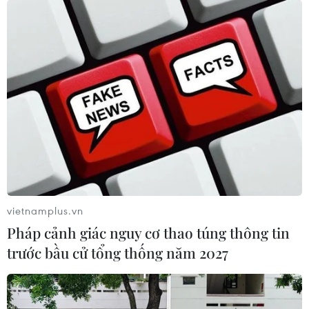
vietnamplus.vn
Pháp cảnh giác nguy cơ thao túng thông tin
trước bầu cử tổng thống năm 2027